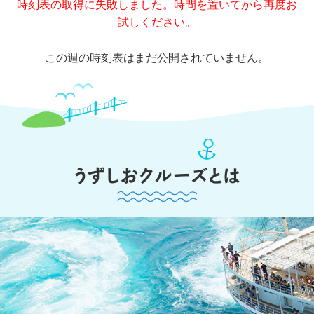
時刻表の取得に失敗しました。時間を置いてから再度お
試しください。
この週の時刻表はまだ公開されていません。