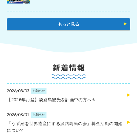
もっと見る
2026/08/03
お知らせ
【2026年お盆】淡路島観光を計画中の方へ⚠️
2026/08/01
お知らせ
「うず潮を世界遺産にする淡路島民の会」募金活動の開始
について