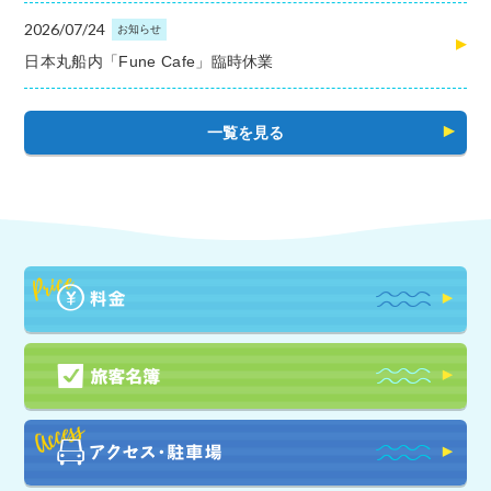
2026/07/24
お知らせ
日本丸船内「Fune Cafe」臨時休業
一覧を見る