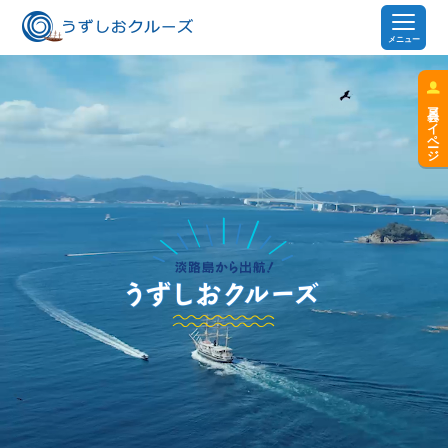
メニュー
会員マイページ