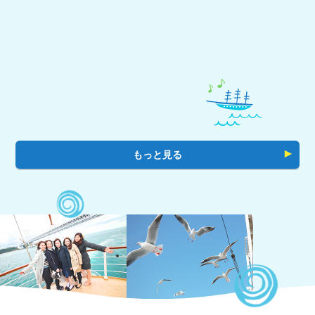
もっと見る