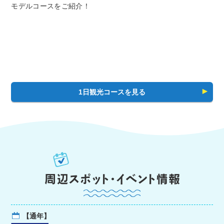
モデルコースをご紹介！
1日観光コースを見る
【通年】