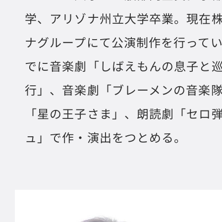
学、アリゾナ州立大学卒業。現在
ナグループにて公演制作を行ってい
でに音楽劇「しばえもんの息子と
行」、音楽劇「ブレーメンの音楽
「星の王子さま」、朗読劇「セロ
ュ」で作・演出をつとめる。