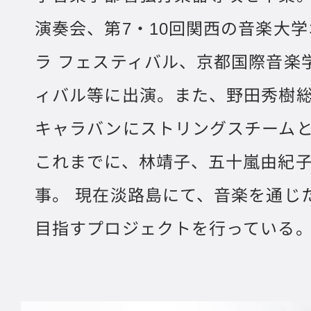
演奏会、第7・10回関西の音楽大
ラ フェスティバル、京都国際音楽
ィバル等に出演。また、野田秀樹
キャラバンにストリングスチーム
これまでに、林靖子、五十嵐由紀
事。 現在淡路島にて、音楽を通じ
目指すプロジェクトを行っている