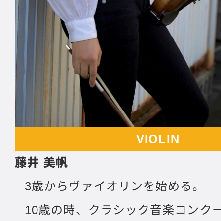
VIOLIN
藤井 美帆
3歳からヴァイオリンを始める。
10歳の時、クラシック音楽コンク