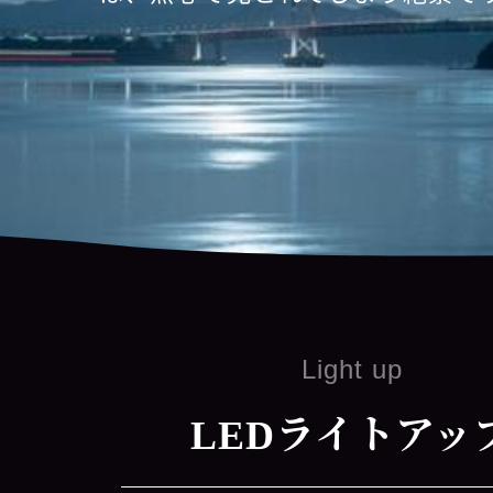
Light up
LEDライトアッ