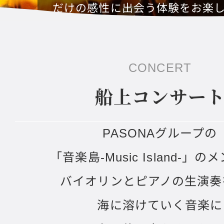
だけの感性に出会う体験をお楽
だけます。
CONCERT
船上コンサー
PASONAグループの
「音楽島-Music Island-」
バイオリンとピアノの生演奏
海に溶けていく音楽に