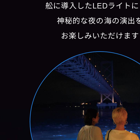
舩に導入したLEDライト
神秘的な夜の海の演出
お楽しみいただけます