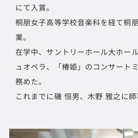
にて入賞。
桐朋女子高等学校音楽科を経て桐
業。
在学中、サントリーホール大ホー
ュオペラ、「椿姫」のコンサート
務めた。
これまでに磯 恒男、木野 雅之に師