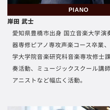
PIANO
岸田 武士
愛知県豊橋市出身 国立音楽大学演
器専修ピアノ専攻声楽コース卒業
学大学院音楽研究科音楽専攻修士
奏活動、ミュージックスクール講
アニストなど幅広く活動。