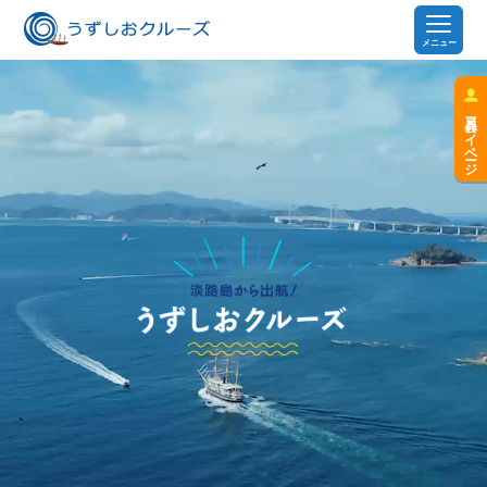
メニュー
会員マイページ