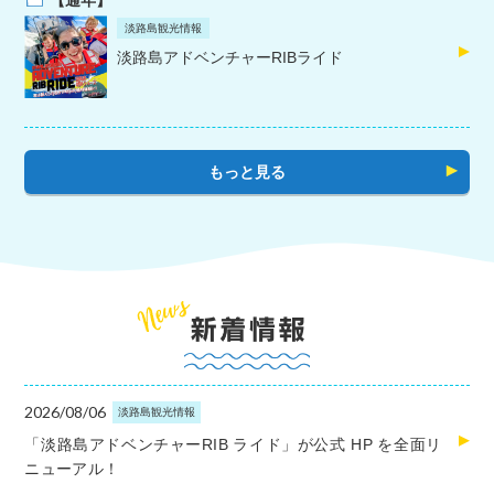
【通年】
淡路島観光情報
淡路島アドベンチャーRIBライド
もっと見る
2026/08/06
淡路島観光情報
「淡路島アドベンチャーRIB ライド」が公式 HP を全面リ
ニューアル！