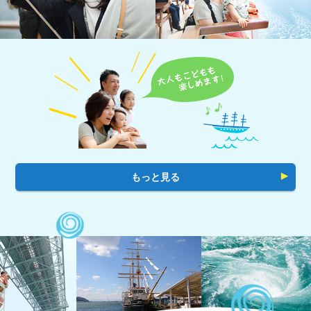
もっと見る