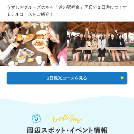
うずしおクルーズのある「道の駅福良」周辺で１日遊びつくす
モデルコースをご紹介！
1日観光コースを見る