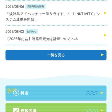
2026/08/06
淡路島観光情報
「淡路島アドベンチャーRIB ライド」×「LINKTIVITY」シ
ステム連携を開始！
2026/08/03
お知らせ
【2026年お盆】淡路島観光を計画中の方へ⚠️
一覧を見る