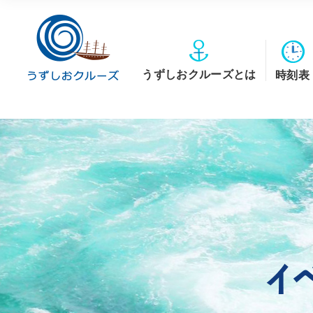
うずしおクルーズとは
時刻表