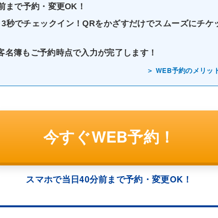
分前まで予約・変更OK！
～3秒でチェックイン！QRをかざすだけでスムーズにチケ
客名簿もご予約時点で入力が完了します！
＞ WEB予約のメリッ
今すぐWEB予約！
スマホで当日40分前まで予約・変更OK！