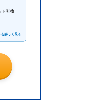
ット引換
トを詳しく見る