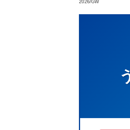
2026/GW