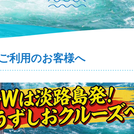
中ご利用のお客様へ