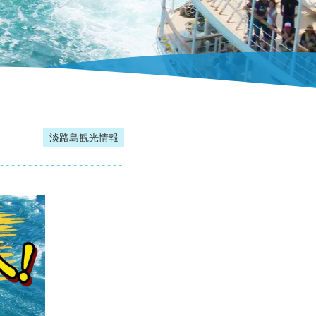
淡路島観光情報