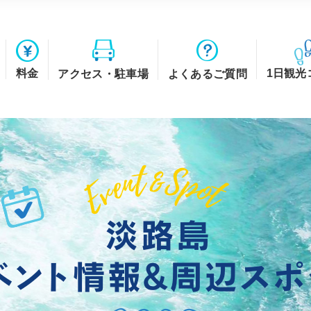
料金
1日観光
アクセス・駐車場
よくあるご質問