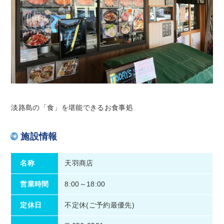
淡路島の「食」を堪能できるお食事処
施設情報
名称
天羽商店
営業時間
8:00～18:00
定休日
不定休(ご予約最優先)