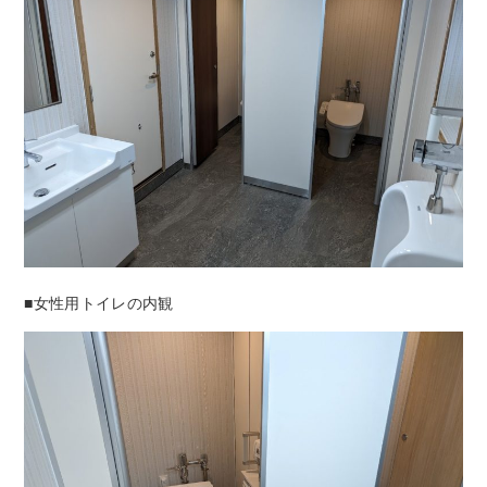
■女性用トイレの内観