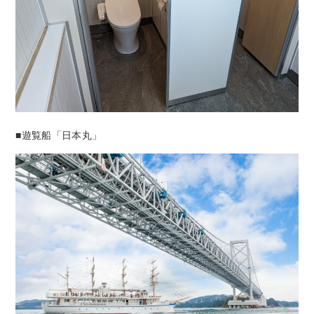
■遊覧船「日本丸」