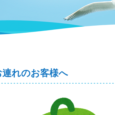
お連れのお客様へ