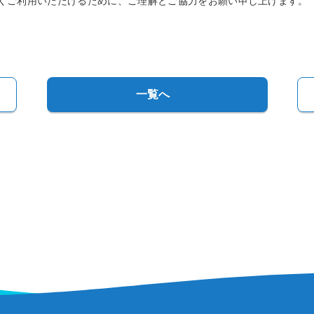
くご利用いただけるために、ご理解とご協力をお願い申し上げます。