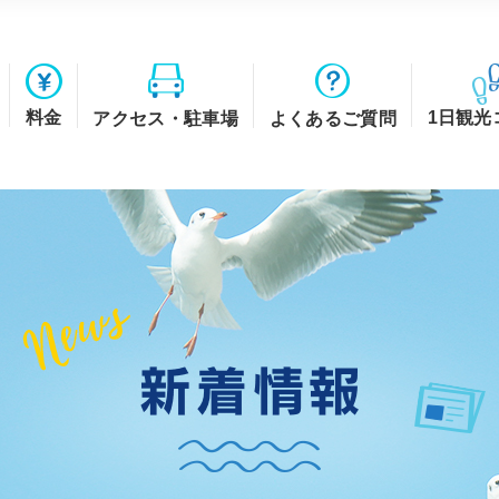
料金
1日観光
アクセス・駐車場
よくあるご質問