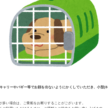
キャリーやバギー等でお顔を出ないようにかくしていただき、小型(8
が多い場合は、ご乗船をお断りすることがございます。