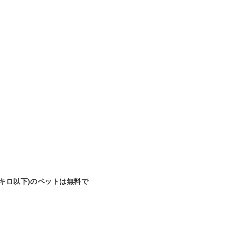
キロ以下)のペットは無料で