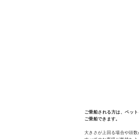
ご乗船される方は、ペット
ご乗船できます。
大きさが上回る場合や頭数