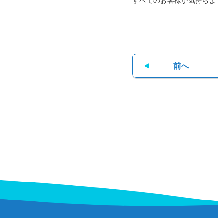
すべてのお客様が気持ちよ
前へ