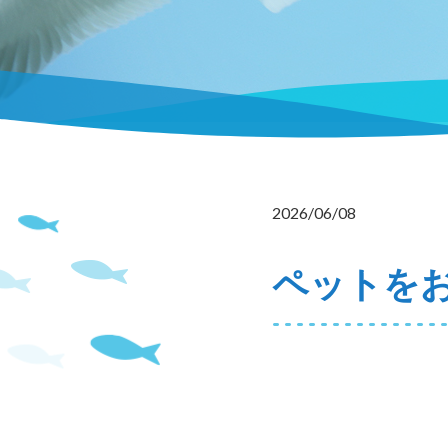
2026/06/08
ペットを