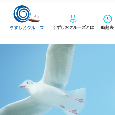
うずしおクルーズとは
時刻表