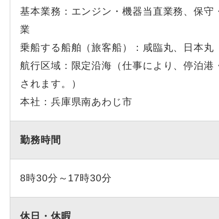
基本業務：エンジン・機器当直業務、保守
業
乗船する船舶（旅客船）：咸臨丸、日本丸
航行区域：限定沿海（仕事により、停泊港
されます。）
本社：兵庫県南あわじ市
勤務時間
8時30分～17時30分
休日・休暇