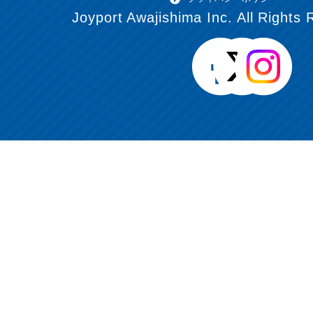
Joyport Awajishima Inc. All Rights