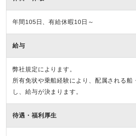
年間105日、有給休暇10日～
給与
弊社規定によります。
所有免状や乗船経験により、配属される船
し、給与が決まります。
待遇・福利厚生