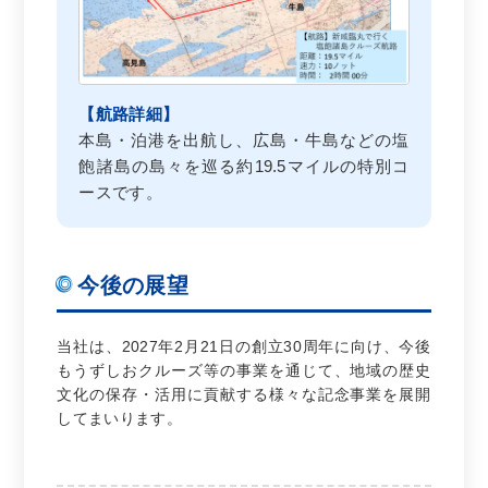
【航路詳細】
本島・泊港を出航し、広島・牛島などの塩
飽諸島の島々を巡る約19.5マイルの特別コ
ースです。
今後の展望
当社は、2027年2月21日の創立30周年に向け、今後
もうずしおクルーズ等の事業を通じて、地域の歴史
文化の保存・活用に貢献する様々な記念事業を展開
してまいります。