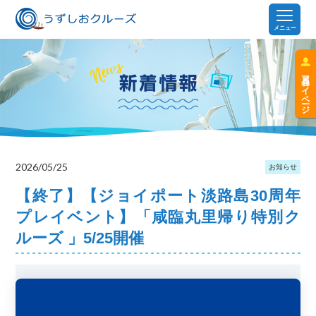
メニュー
会員マイページ
2026/05/25
お知らせ
【終了】【ジョイポート淡路島30周年
プレイベント】「咸臨丸里帰り特別ク
ルーズ 」5/25開催