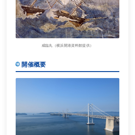
咸臨丸（横浜開港資料館提供）
開催概要