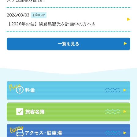
2026/08/03
お知らせ
【2026年お盆】淡路島観光を計画中の方へ⚠️
一覧を見る