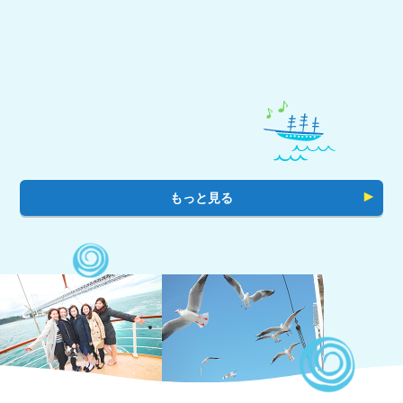
もっと見る