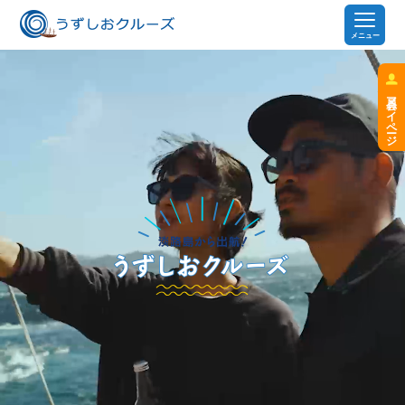
メニュー
会員マイページ