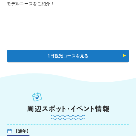
モデルコースをご紹介！
1日観光コースを見る
【通年】