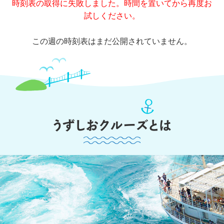
時刻表の取得に失敗しました。時間を置いてから再度お
試しください。
この週の時刻表はまだ公開されていません。