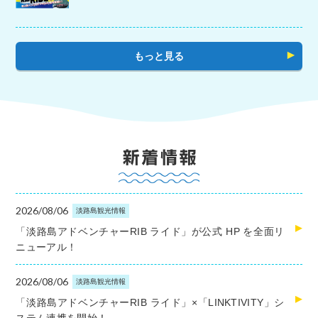
もっと見る
2026/08/06
淡路島観光情報
「淡路島アドベンチャーRIB ライド」が公式 HP を全面リ
ニューアル！
2026/08/06
淡路島観光情報
「淡路島アドベンチャーRIB ライド」×「LINKTIVITY」シ
ステム連携を開始！